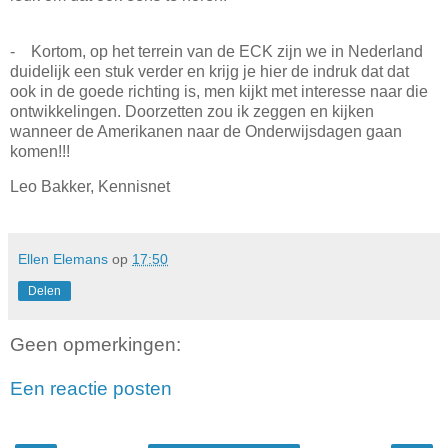
- Kortom, op het terrein van de ECK zijn we in Nederland
duidelijk een stuk verder en krijg je hier de indruk dat dat
ook in de goede richting is, men kijkt met interesse naar die
ontwikkelingen. Doorzetten zou ik zeggen en kijken
wanneer de Amerikanen naar de Onderwijsdagen gaan
komen!!!
Leo Bakker, Kennisnet
Ellen Elemans
op
17:50
Delen
Geen opmerkingen:
Een reactie posten